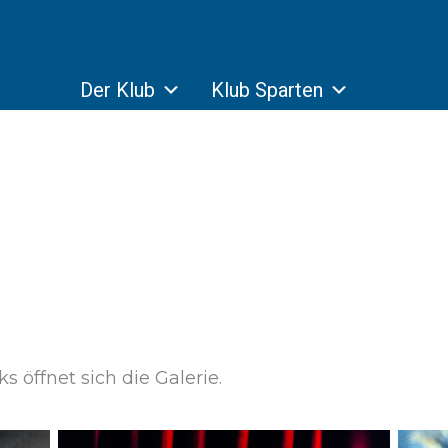
Der Klub
Klub Sparten
s öffnet sich die Galerie.