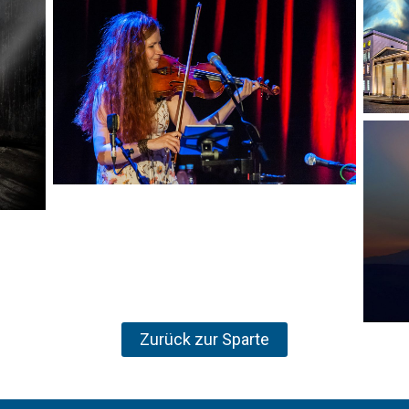
Zurück zur Sparte