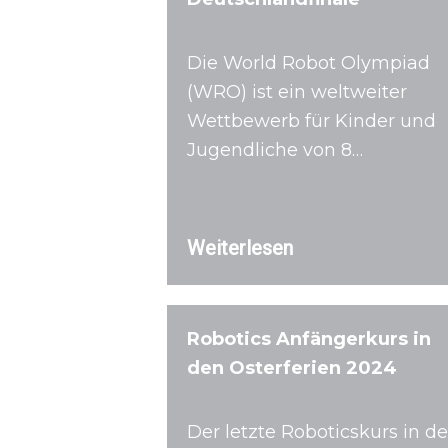
Die World Robot Olympiad
(WRO) ist ein weltweiter
Wettbewerb für Kinder und
Jugendliche von 8…
Weiterlesen
Robotics Anfängerkurs in
den Osterferien 2024
Der letzte Roboticskurs in d