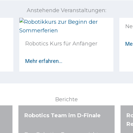
Anstehende Veranstaltungen:
Ne
Robotics Kurs für Anfänger
Me
Mehr erfahren…
Berichte
Robotics Team im D-Finale
Ro
R