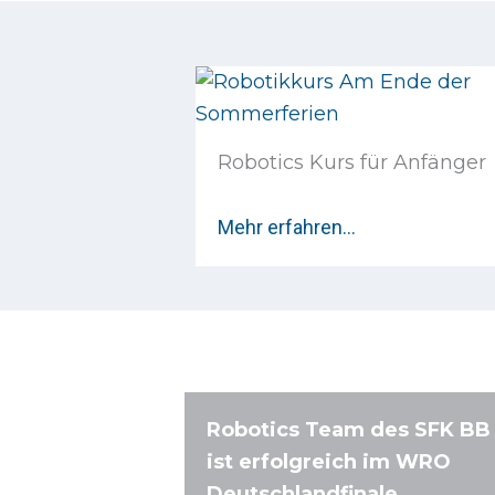
Robotics Kurs für Anfänger
Mehr erfahren…
Robotics Team des SFK BB
ist erfolgreich im WRO
Deutschlandfinale