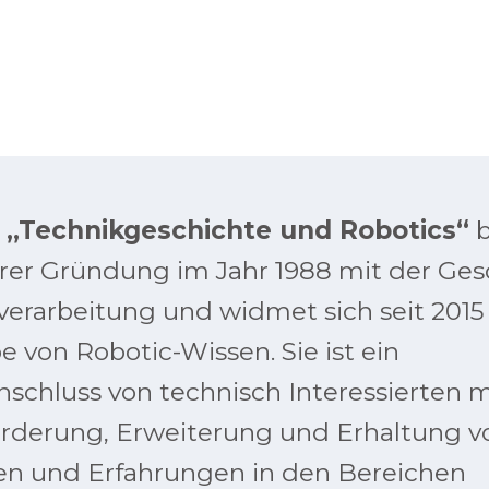
e
„Technikgeschichte und Robotics“
b
ihrer Gründung im Jahr 1988 mit der Ge
erarbeitung und widmet sich seit 2015
 von Robotic-Wissen. Sie ist ein
chluss von technisch Interessierten 
Förderung, Erweiterung und Erhaltung v
en und Erfahrungen in den Bereichen