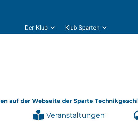
Der Klub
Klub Sparten
en auf der Webseite der Sparte Technikgeschi
Veranstaltungen