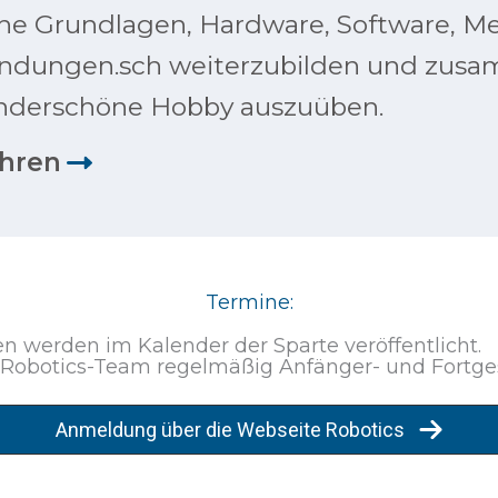
che Grundlagen, Hardware, Software, 
ndungen.sch weiterzubilden und zus
nderschöne Hobby auszuüben.
ahren
Termine:
n werden im Kalender der Sparte veröffentlicht.
 Robotics-Team regelmäßig Anfänger- und Fortge
Anmeldung über die Webseite Robotics