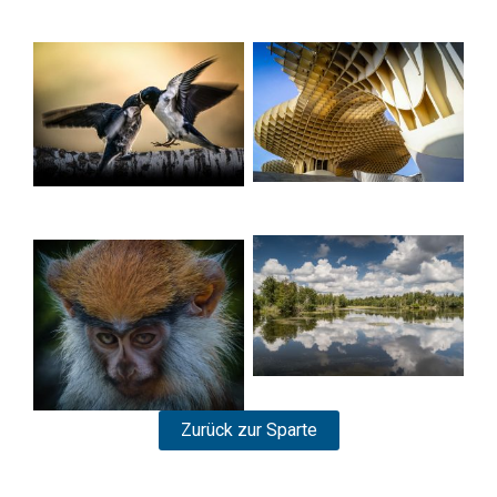
Zurück zur Sparte