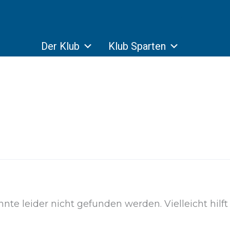
Der Klub
Klub Sparten
te leider nicht gefunden werden. Vielleicht hilft