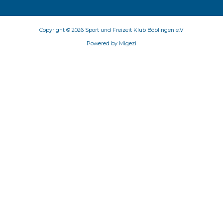
Copyright © 2026 Sport und Freizeit Klub Böblingen e.V
Powered by Migezi