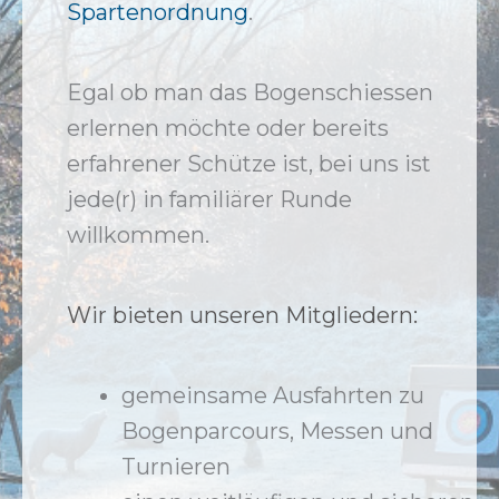
Spartenordnung
.
Egal ob man das Bogenschiessen
erlernen möchte oder bereits
erfahrener Schütze ist, bei uns ist
jede(r) in familiärer Runde
willkommen.
Wir bieten unseren Mitgliedern:
gemeinsame Ausfahrten zu
Bogenparcours, Messen und
Turnieren