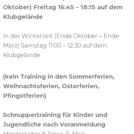
Oktober) Freitag 16:45 – 18:15 auf dem
Klubgelände
in der Winterzeit (Ende Oktober – Ende
März) Samstag 11:00 – 12:30 auf dem
Klubgelände
(kein Training in den Sommerferien,
Weihnachtsferien, Osterferien,
Pfingstferien)
Schnuppertraining für Kinder und
Jugendliche nach Voranmeldung
Mindestalter 8 Jahre, E-Mail: