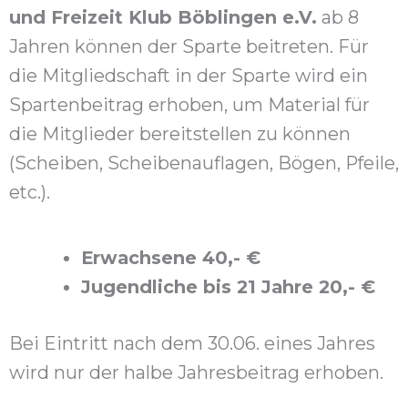
und Freizeit Klub Böblingen e.V.
ab 8
Jahren können der Sparte beitreten. Für
die Mitgliedschaft in der Sparte wird ein
Spartenbeitrag erhoben, um Material für
die Mitglieder bereitstellen zu können
(Scheiben, Scheibenauflagen, Bögen, Pfeile,
etc.).
Erwachsene 40,- €
Jugendliche bis 21 Jahre 20,- €
Bei Eintritt nach dem 30.06. eines Jahres
wird nur der halbe Jahresbeitrag erhoben.