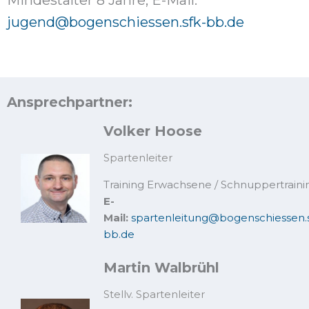
jugend@bogenschiessen.sfk-bb.de
Ansprechpartner:
Volker Hoose
Spartenleiter
Training Erwachsene / Schnuppertraini
E-
Mail:
spartenleitung@bogenschiessen.s
bb.de
Martin Walbrühl
Stellv. Spartenleiter