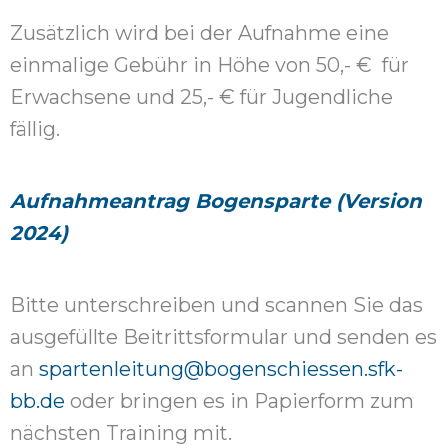
Zusätzlich wird bei der Aufnahme eine
einmalige Gebühr in Höhe von 50,- € für
Erwachsene und 25,- € für Jugendliche
fällig.
Aufnahmeantrag Bogensparte (Version
2024)
Bitte unterschreiben und scannen Sie das
ausgefüllte Beitrittsformular und senden es
an
spartenleitung@bogenschiessen.sfk-
bb.de
oder bringen es in Papierform zum
nächsten Training mit.