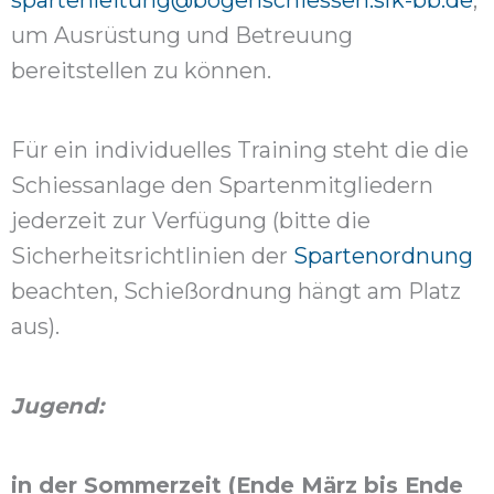
um Ausrüstung und Betreuung
bereitstellen zu können.
Für ein individuelles Training steht die die
Schiessanlage den Spartenmitgliedern
jederzeit zur Verfügung (bitte die
Sicherheitsrichtlinien der
Spartenordnung
beachten, Schießordnung hängt am Platz
aus).
Jugend:
in der Sommerzeit (Ende März bis Ende